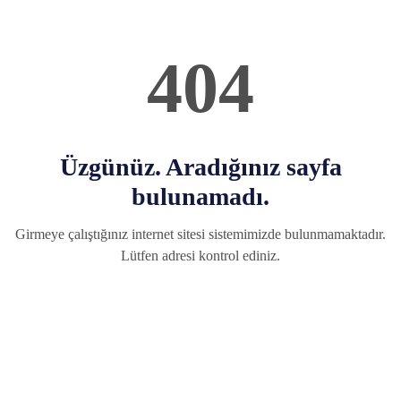
404
Üzgünüz. Aradığınız sayfa
bulunamadı.
Girmeye çalıştığınız internet sitesi sistemimizde bulunmamaktadır.
Lütfen adresi kontrol ediniz.